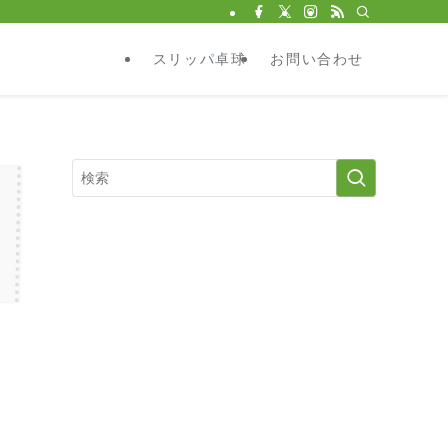
スリッパ卓球
お問い合わせ