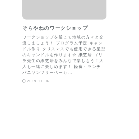
そらやねのワークショップ
ワークショップを通じて地域の方々と交
流しましょう！ プログラム予定 キャン
ドル作り クリスマスでも使用できる星型
のキャンドルを作ります☆ 紙芝居 ゴリ
ラ先生の紙芝居をみんなで楽しもう！大
人も一緒に楽しめます！ 軽食・ランチ
バニヤンツリーベーカ...
2019-11-06